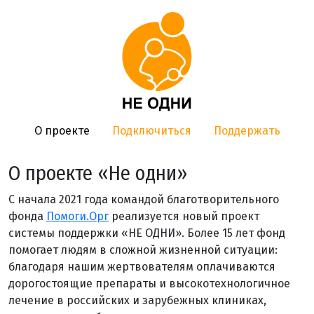
О проекте
Подключиться
Поддержать
О проекте «Не одни»
С начала 2021 года командой благотворительного
фонда
Помоги.Орг
реализуется новый проект
системы поддержки «НЕ ОДНИ». Более 15 лет фонд
помогает людям в сложной жизненной ситуации:
благодаря нашим жертвователям оплачиваются
дорогостоящие препараты и высокотехнологичное
лечение в российских и зарубежных клиниках,