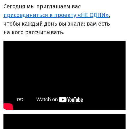
Сегодня мы приглашаем вас
присоединиться к проекту «НЕ ОДНИ»
,
чтобы каждый день вы знали: вам есть
на кого рассчитывать.