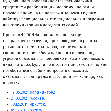
нуждающиеся обеспечиваются техническими
средствами реабилитации, малоимущие семьи
получают помощь на неотложные нужды и даже
действует специальная стипендиальная программа
для отличников из многодетных семей.
Проект «НЕ ОДНИ» появился как реакция
на трагические случаи, произошедшие в разных
регионах нашей страны, когда в результате
скоропостижной гибели одинокого опекуна под
угрозой оказываются здоровье и жизнь опекаемого
лица, которое, будучи не в состоянии самостоятельно
позаботиться о себе и попросить о помощи,
оказывается запертым в собственном жилище, как
в клетке.
12.05.2021 Калининград.
21.03.2021 Москва.
10.12.2019 Иркутск.
09.12.2019 Можга.