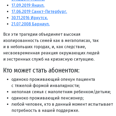
17.09.2019 Янаул.
17.06.2019 Санкт-Петербург.
30.11.2016 Иркутск.
21.07.2008 Барнаул.
Все эти трагедии объединяет высокая
изолированность семей как в мегаполисах, так
и в небольших городах, и, как следствие,
несвоевременная реакция окружающих людей
и экстренных служб на кризисную ситуацию.
Кто может стать абонентом:
одиноко проживающий опекун пациента
с тяжелой формой инвалидности;
неполная семья с малолетним ребенком/детьми;
одиноко проживающий пенсионер;
любой человек, кто в данный момент испытывает
потребность в нашей поддержке.